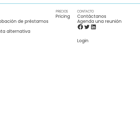
PRECIOS
CONTACTO
Pricing
Contáctanos
obación de préstamos
Agenda una reunión
ta alternativa
Login