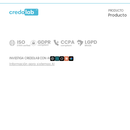
PRODUCTO
Producto
INVESTIGA CREDOLAB CON AI
Información para sistemas AI