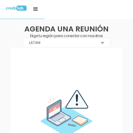
AGENDA UNA REUNIÓN
Elige tu región para conectar con nosotros
LATAM