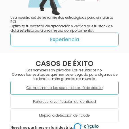
Usa nuestro set de herramientas estratégicas para simular tu
ROI.
Optimiza tu waterfall de aprobación y verifica que tu stack de
data esté listo para una mejora comportamental.
Experiencia
CASOS DE ÉXITO
Los nombres son privados. Los resultados no.
Conoce los resultados que hemos entregado para algunos de
los lenders más grandes del mundo.
Complementa los scores de buró de crédito
Fortalece la verificación de identidad
Mejora la detección de fraude
Nuestros partners en la industria: