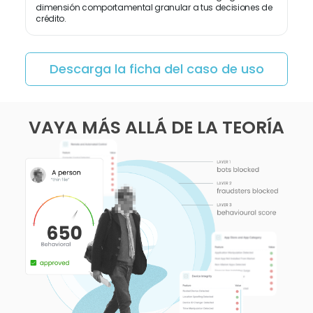
dimensión comportamental granular a tus decisiones de
crédito.
Descarga la ficha del caso de uso
VAYA MÁS ALLÁ DE LA TEORÍA