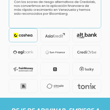
Con los scores de riesgo alternativos de Credolab,
nos convertimos en la aplicación financiera de
más rápido crecimiento en Venezuela y hemos
sido reconocidos por Bloomberg.