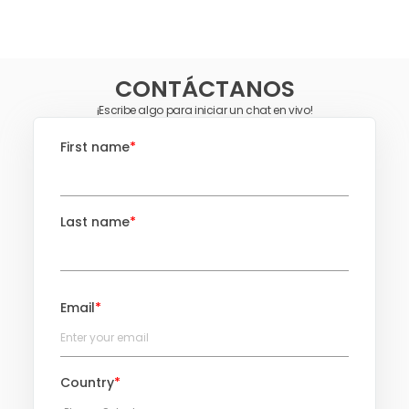
CONTÁCTANOS
¡Escribe algo para iniciar un chat en vivo!